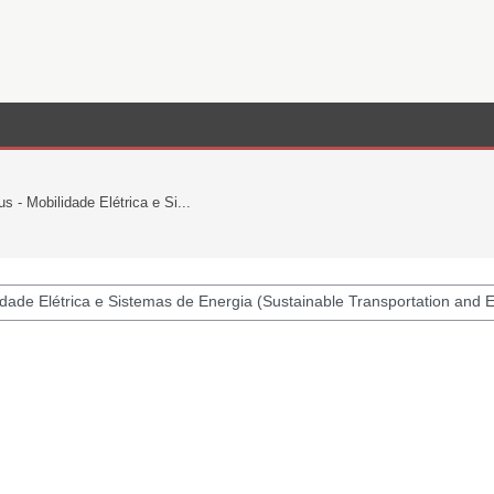
- Mobilidade Elétrica e Si...